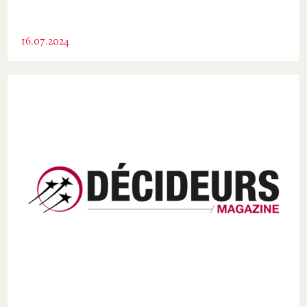
16.07.2024