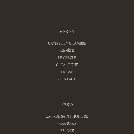
VERNY
CAVISTE EN CHAMBRE
GENÈSE
LE CERCLE
CATALOGUE
PRESSE
CONTACT
PARIS
205, RUE SAINT HONORÉ
75001 PARIS
FRANCE