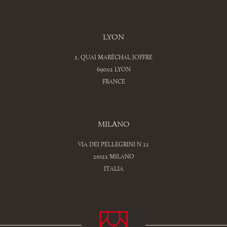
LYON
2, QUAI MARÉCHAL JOFFRE
69002 LYON
FRANCE
MILANO
VIA DEI PELLEGRINI N 22
20122 MILANO
ITALIA