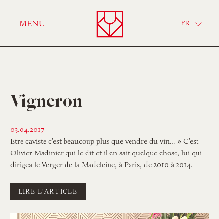
Verny
MENU
FR
Vigneron
03.04.2017
Etre caviste c’est beaucoup plus que vendre du vin… » C’est
Olivier Madinier qui le dit et il en sait quelque chose, lui qui
dirigea le Verger de la Madeleine, à Paris, de 2010 à 2014.
LIRE L'ARTICLE