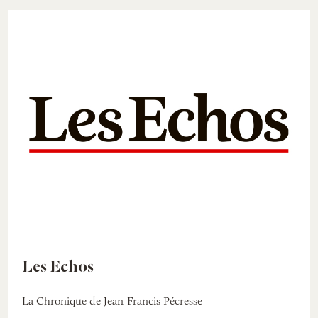
Les Echos
La Chronique de Jean-Francis Pécresse