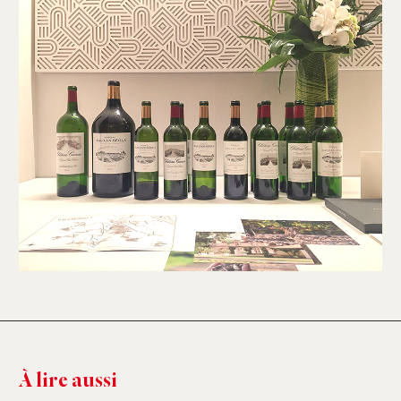
À lire aussi